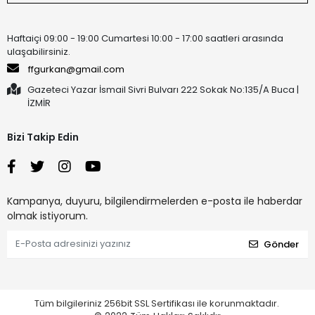
Haftaiçi 09:00 - 19:00 Cumartesi 10:00 - 17:00 saatleri arasında
ulaşabilirsiniz.
ffgurkan@gmail.com
Gazeteci Yazar İsmail Sivri Bulvarı 222 Sokak No:135/A Buca |
İZMİR
Bizi Takip Edin
Kampanya, duyuru, bilgilendirmelerden e-posta ile haberdar
olmak istiyorum.
Gönder
Tüm bilgileriniz 256bit SSL Sertifikası ile korunmaktadır.