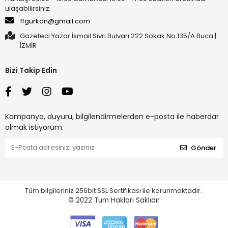
ulaşabilirsiniz.
ffgurkan@gmail.com
Gazeteci Yazar İsmail Sivri Bulvarı 222 Sokak No:135/A Buca |
İZMİR
Bizi Takip Edin
Kampanya, duyuru, bilgilendirmelerden e-posta ile haberdar
olmak istiyorum.
Gönder
Tüm bilgileriniz 256bit SSL Sertifikası ile korunmaktadır.
© 2022
Tüm Hakları Saklıdır