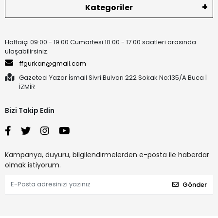
Kategoriler
Haftaiçi 09:00 - 19:00 Cumartesi 10:00 - 17:00 saatleri arasında
ulaşabilirsiniz.
ffgurkan@gmail.com
Gazeteci Yazar İsmail Sivri Bulvarı 222 Sokak No:135/A Buca |
İZMİR
Bizi Takip Edin
Kampanya, duyuru, bilgilendirmelerden e-posta ile haberdar
olmak istiyorum.
Gönder