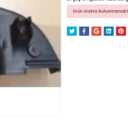
Ürün stokta bulunmamakt