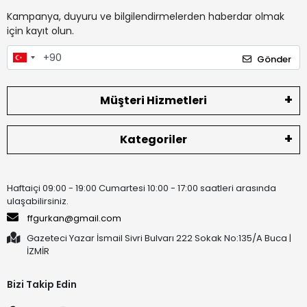
Kampanya, duyuru ve bilgilendirmelerden haberdar olmak
için kayıt olun.
Gönder
Müşteri Hizmetleri
Kategoriler
Haftaiçi 09:00 - 19:00 Cumartesi 10:00 - 17:00 saatleri arasında
ulaşabilirsiniz.
ffgurkan@gmail.com
Gazeteci Yazar İsmail Sivri Bulvarı 222 Sokak No:135/A Buca |
İZMİR
Bizi Takip Edin