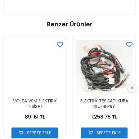
Benzer Ürünler
VOLTA VSM ELEKTİRİK
ELEKTRİK TESİSATI KUBA
TESİSAT
BLUEBERRY
891.61 TL
1,258.75 TL
SEPETE EKLE
SEPETE EKLE