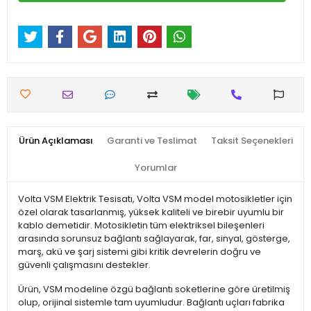
Ürün Açıklaması
Garanti ve Teslimat
Taksit Seçenekleri
Yorumlar
Volta VSM Elektrik Tesisatı, Volta VSM model motosikletler için
özel olarak tasarlanmış, yüksek kaliteli ve birebir uyumlu bir
kablo demetidir. Motosikletin tüm elektriksel bileşenleri
arasında sorunsuz bağlantı sağlayarak, far, sinyal, gösterge,
marş, akü ve şarj sistemi gibi kritik devrelerin doğru ve
güvenli çalışmasını destekler.
Ürün, VSM modeline özgü bağlantı soketlerine göre üretilmiş
olup, orijinal sistemle tam uyumludur. Bağlantı uçları fabrika