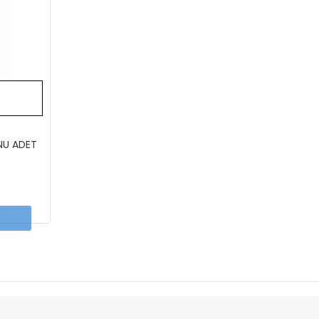
NU ADET