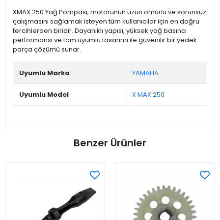
XMAX 250 Yağ Pompası, motorunun uzun ömürlü ve sorunsuz
çalışmasını sağlamak isteyen tüm kullanıcılar için en doğru
tercihlerden biridir. Dayanıklı yapısı, yüksek yağ basıncı
performansı ve tam uyumlu tasarımı ile güvenilir bir yedek
parça çözümü sunar.
Uyumlu Marka
YAMAHA
Uyumlu Model
X MAX 250
Benzer Ürünler