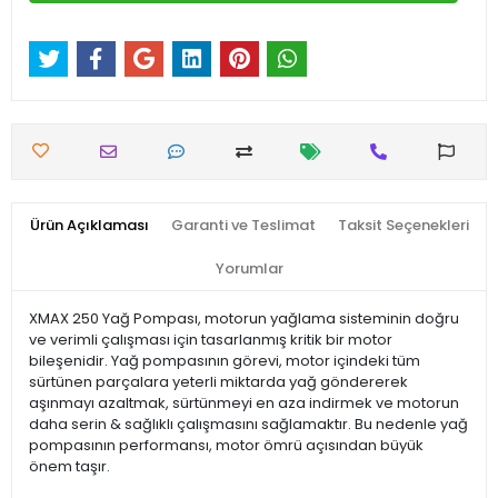
Ürün Açıklaması
Garanti ve Teslimat
Taksit Seçenekleri
Yorumlar
XMAX 250 Yağ Pompası, motorun yağlama sisteminin doğru
ve verimli çalışması için tasarlanmış kritik bir motor
bileşenidir. Yağ pompasının görevi, motor içindeki tüm
sürtünen parçalara yeterli miktarda yağ göndererek
aşınmayı azaltmak, sürtünmeyi en aza indirmek ve motorun
daha serin & sağlıklı çalışmasını sağlamaktır. Bu nedenle yağ
pompasının performansı, motor ömrü açısından büyük
önem taşır.