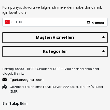
Kampanya, duyuru ve bilgilendirmelerden haberdar olmak
için kayıt olun.
Gönder
Müşteri Hizmetleri
Kategoriler
Haftaiçi 09:00 - 19:00 Cumartesi 10:00 - 17:00 saatleri arasında
ulaşabilirsiniz.
ffgurkan@gmail.com
Gazeteci Yazar İsmail Sivri Bulvarı 222 Sokak No:135/A Buca |
İZMİR
Bizi Takip Edin