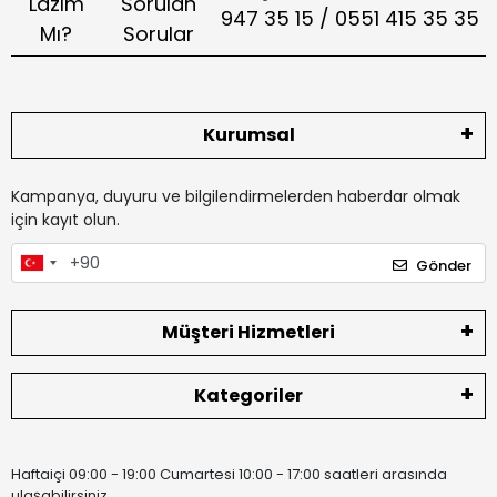
Lazım
Sorulan
947 35 15 / 0551 415 35 35
Mı?
Sorular
Kurumsal
Kampanya, duyuru ve bilgilendirmelerden haberdar olmak
için kayıt olun.
Gönder
Müşteri Hizmetleri
Kategoriler
Haftaiçi 09:00 - 19:00 Cumartesi 10:00 - 17:00 saatleri arasında
ulaşabilirsiniz.