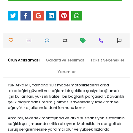
Ürün Açıklaması
Garanti ve Teslimat
Taksit Seçenekleri
Yorumlar
YBR Arka Mil, Yamaha YBR model motosikletlerin arka
tekerleğini güvenli ve sağlam bir şekilde şasiye bağlamak
için kullanılan, yüksek kaliteli bir bağlantı parçasıdır. Dayanıklı
çelik alaşımdan üretilmiş olması sayesinde yüksek tork ve
ağır yük koşullarında dahi formunu korur.
Arka mil, tekerlek montajında ve arka süspansiyon sisteminin
sağlıklı çalışmasında kritik rol oynar. Motosikletin dengeli bir
sürüş sergilemesine yardımcı olur ve yüksek hızlarda,